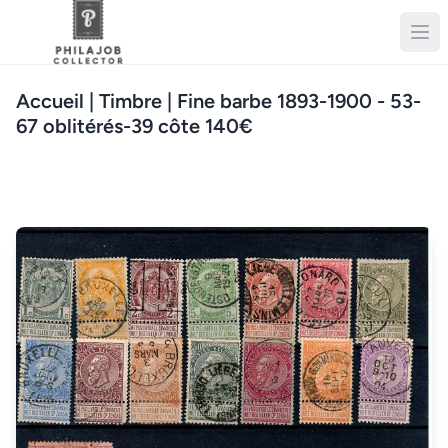
Accueil
| Timbre | Fine barbe 1893-1900 - 53-
67 oblitérés-39 côte 140€