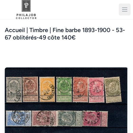
Accueil
| Timbre | Fine barbe 1893-1900 - 53-
67 oblitérés-49 côte 140€