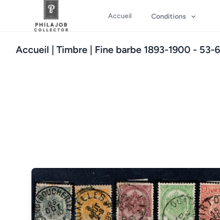
Accueil
Conditions
Accueil
| Timbre | Fine barbe 1893-1900 - 53-