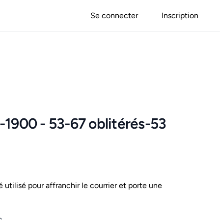
Se connecter
Inscription
-1900 - 53-67 oblitérés-53
é utilisé pour affranchir le courrier et porte une