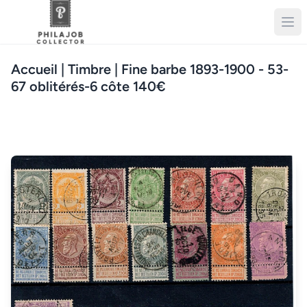
Accueil
| Timbre | Fine barbe 1893-1900 - 53-
67 oblitérés-6 côte 140€