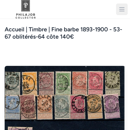
Accueil
| Timbre | Fine barbe 1893-1900 - 53-
67 oblitérés-64 côte 140€