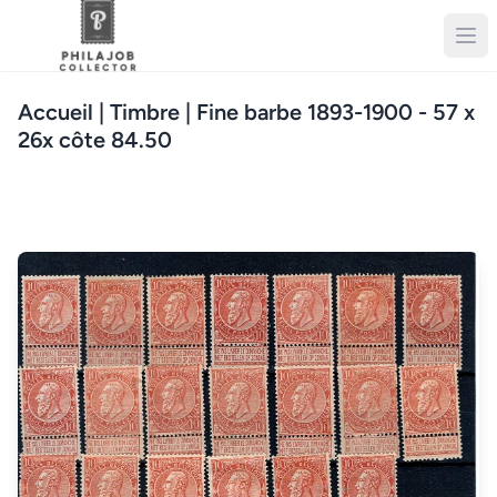
Accueil
| Timbre | Fine barbe 1893-1900 - 57 x
26x côte 84.50