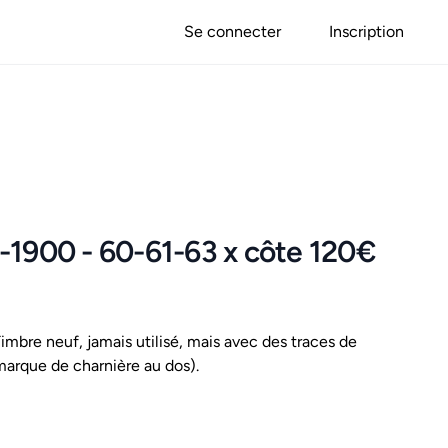
Se connecter
Inscription
-1900 - 60-61-63 x côte 120€
mbre neuf, jamais utilisé, mais avec des traces de
marque de charnière au dos).