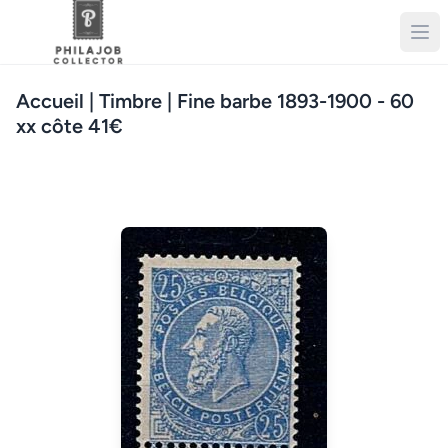
Accueil
| Timbre | Fine barbe 1893-1900 - 60
xx côte 41€