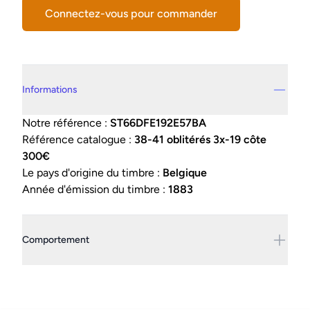
Connectez-vous pour commander
Details supplémentaires
Informations
Notre référence :
ST66DFE192E57BA
Référence catalogue :
38-41 oblitérés 3x-19 côte
300€
Le pays d'origine du timbre :
Belgique
Année d'émission du timbre :
1883
Comportement