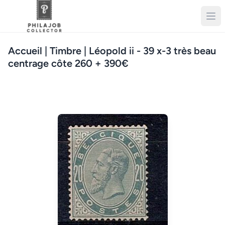
Accueil
| Timbre | Léopold ii - 39 x-3 très beau
centrage côte 260 + 390€