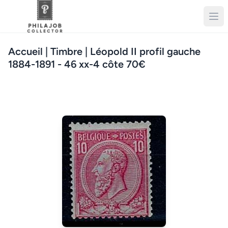
Accueil
| Timbre | Léopold II profil gauche
1884-1891 - 46 xx-4 côte 70€