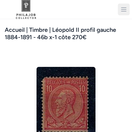
Accueil
| Timbre | Léopold II profil gauche
1884-1891 - 46b x-1 côte 270€