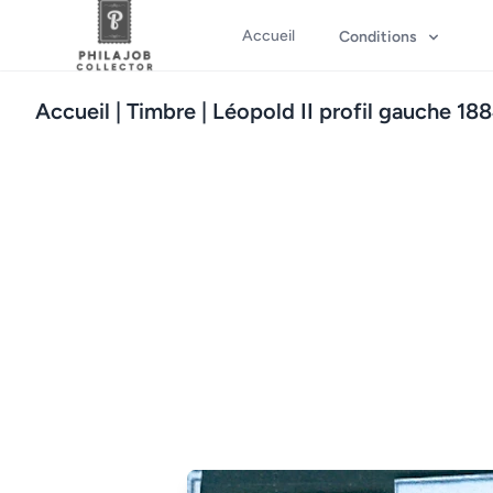
Accueil
Conditions
Accueil
| Timbre | Léopold II profil gauche 18