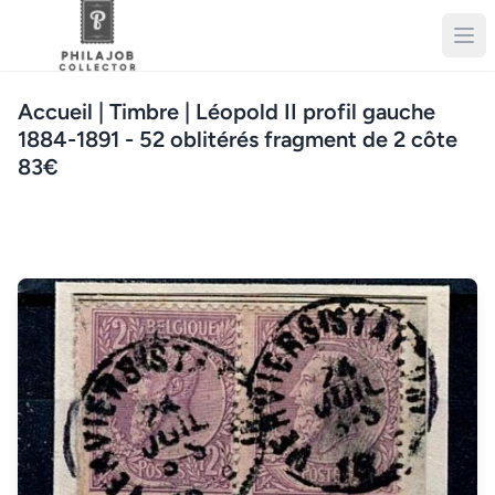
Accueil
| Timbre | Léopold II profil gauche
1884-1891 - 52 oblitérés fragment de 2 côte
83€