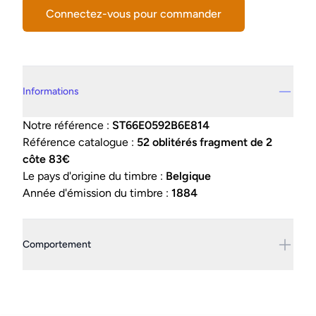
Connectez-vous pour commander
Details supplémentaires
Informations
Notre référence :
ST66E0592B6E814
Référence catalogue :
52 oblitérés fragment de 2
côte 83€
Le pays d'origine du timbre :
Belgique
Année d'émission du timbre :
1884
Comportement