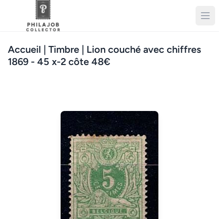
Accueil
| Timbre | Lion couché avec chiffres
1869 - 45 x-2 côte 48€