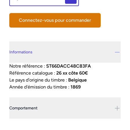
Connectez-vous pour commander
Details supplémentaires
Informations
Notre référence :
ST66DACC48C83FA
Référence catalogue :
26 xx côte 60€
Le pays d'origine du timbre :
Belgique
Année d'émission du timbre :
1869
Comportement