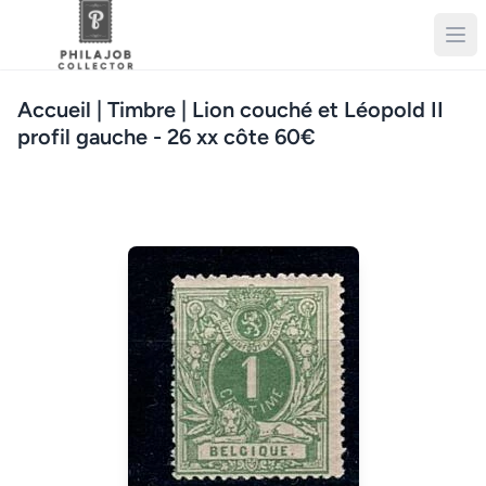
Accueil
| Timbre | Lion couché et Léopold II
profil gauche - 26 xx côte 60€