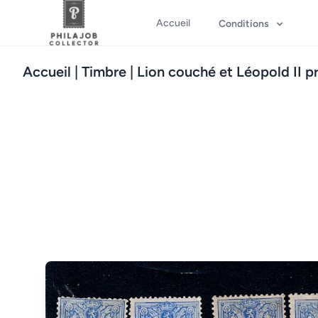
Accueil
Conditions
Accueil
| Timbre | Lion couché et Léopold II pr