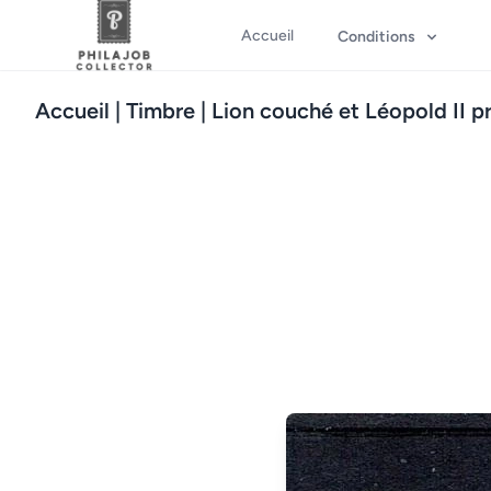
Accueil
Conditions
Accueil
| Timbre | Lion couché et Léopold II p