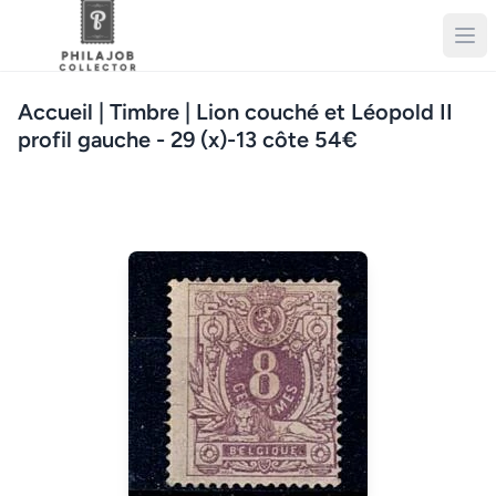
Accueil
| Timbre | Lion couché et Léopold II
profil gauche - 29 (x)-13 côte 54€