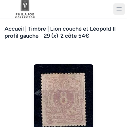
Accueil
| Timbre | Lion couché et Léopold II
profil gauche - 29 (x)-2 côte 54€