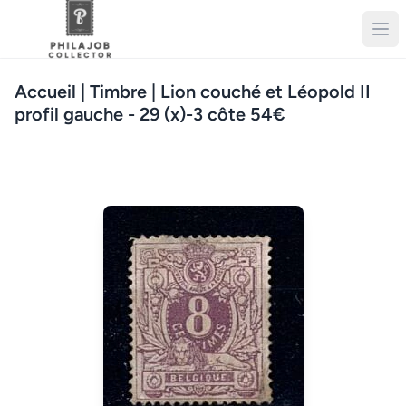
Accueil
| Timbre | Lion couché et Léopold II
profil gauche - 29 (x)-3 côte 54€