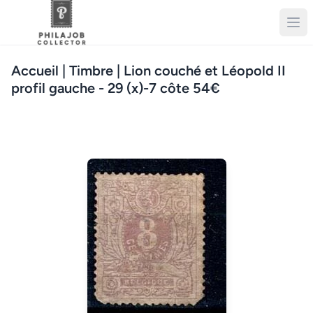
Accueil
| Timbre | Lion couché et Léopold II
profil gauche - 29 (x)-7 côte 54€