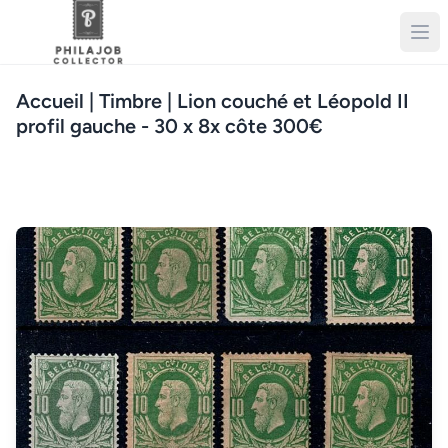
Accueil
| Timbre | Lion couché et Léopold II
profil gauche - 30 x 8x côte 300€