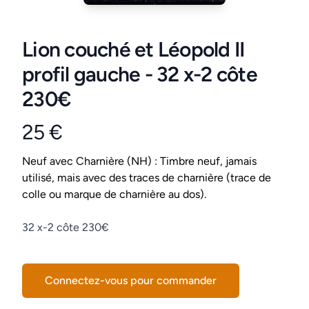
Lion couché et Léopold II
profil gauche - 32 x-2 côte
230€
25 €
Product information
Conditions
Neuf avec Charnière (NH) : Timbre neuf, jamais
utilisé, mais avec des traces de charnière (trace de
colle ou marque de charnière au dos).
Description
32 x-2 côte 230€
Connectez-vous pour commander