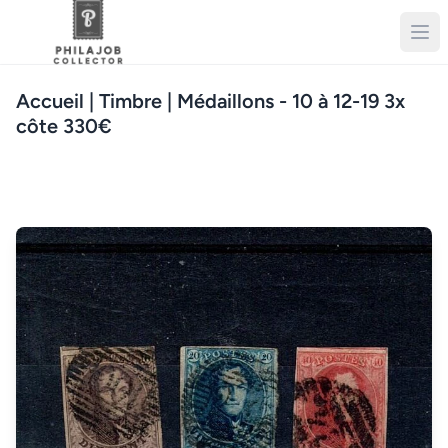
Accueil
| Timbre | Médaillons - 10 à 12-19 3x
côte 330€