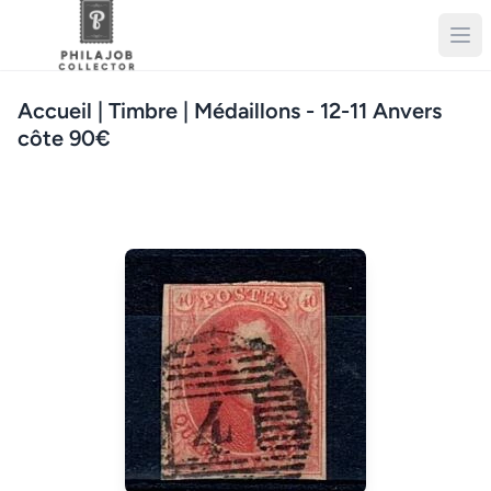
Accueil
| Timbre | Médaillons - 12-11 Anvers
côte 90€