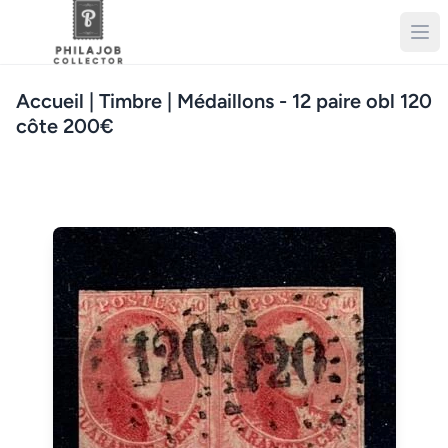
Accueil
| Timbre | Médaillons - 12 paire obl 120
côte 200€