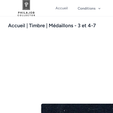
Accueil
Conditions
Accueil
| Timbre | Médaillons - 3 et 4-7