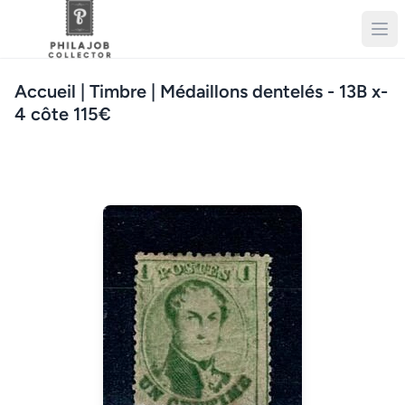
Accueil
| Timbre | Médaillons dentelés - 13B x-
4 côte 115€