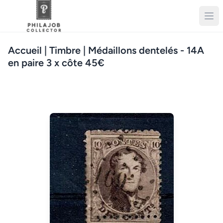
Accueil
| Timbre | Médaillons dentelés - 14A
en paire 3 x côte 45€