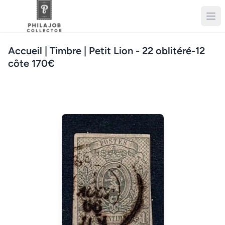
Accueil
| Timbre | Petit Lion - 22 oblitéré-12
côte 170€