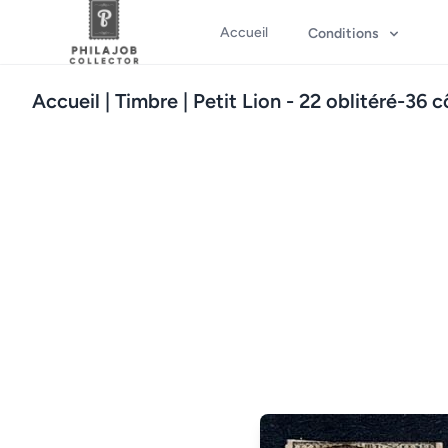
Accueil
Conditions
Accueil
| Timbre | Petit Lion - 22 oblitéré-36 