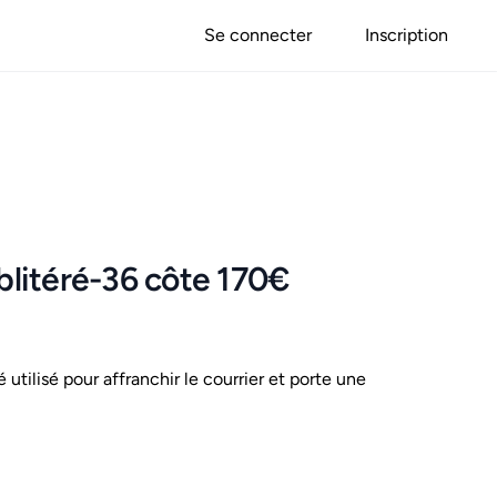
Se connecter
Inscription
oblitéré-36 côte 170€
é utilisé pour affranchir le courrier et porte une