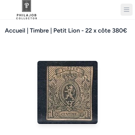
Accueil
| Timbre | Petit Lion - 22 x côte 380€