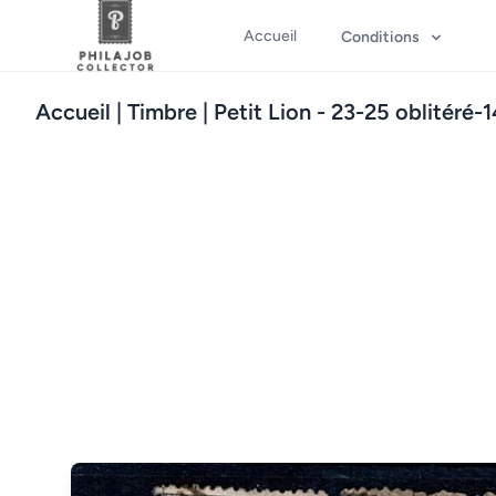
Accueil
Conditions
Accueil
| Timbre | Petit Lion - 23-25 oblitéré