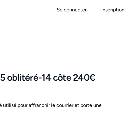
Se connecter
Inscription
25 oblitéré-14 côte 240€
é utilisé pour affranchir le courrier et porte une