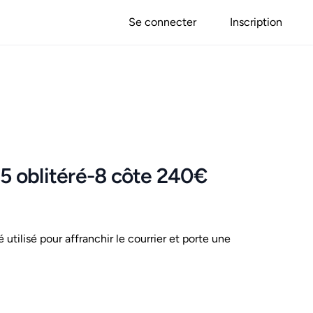
Se connecter
Inscription
25 oblitéré-8 côte 240€
é utilisé pour affranchir le courrier et porte une