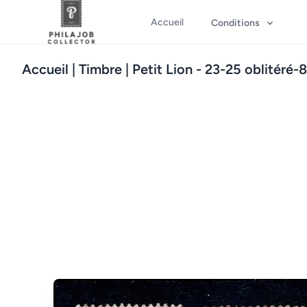
Accueil
Conditions
Accueil
| Timbre | Petit Lion - 23-25 oblitéré