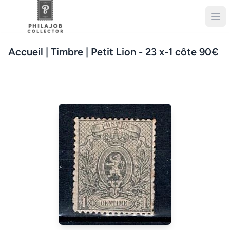
Accueil
| Timbre | Petit Lion - 23 x-1 côte 90€