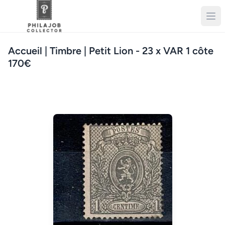
Accueil
| Timbre | Petit Lion - 23 x VAR 1 côte
170€