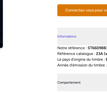
Connectez-vous pour 
Details supplémentaires
Informations
Notre référence :
ST66D98B
Référence catalogue :
23A (
Le pays d'origine du timbre :
Année d'émission du timbre 
Comportement