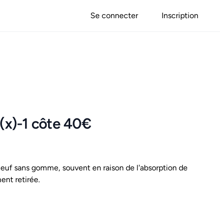
Se connecter
Inscription
 (x)-1 côte 40€
uf sans gomme, souvent en raison de l'absorption de
ent retirée.