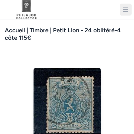
Accueil
| Timbre | Petit Lion - 24 oblitéré-4
côte 115€