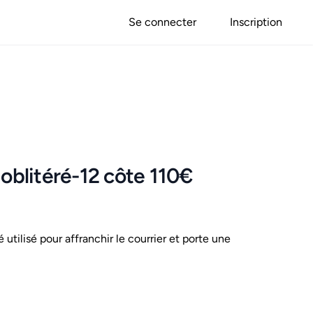
Se connecter
Inscription
 oblitéré-12 côte 110€
é utilisé pour affranchir le courrier et porte une