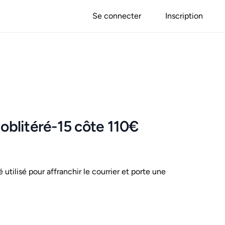
Se connecter
Inscription
 oblitéré-15 côte 110€
é utilisé pour affranchir le courrier et porte une