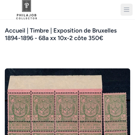
Accueil
| Timbre | Exposition de Bruxelles
1894-1896 - 68a xx 10x-2 côte 350€