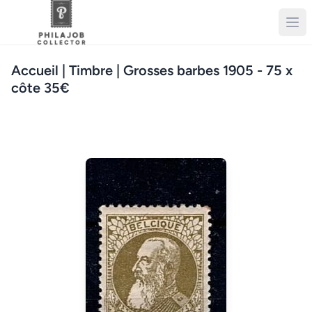
Accueil
| Timbre | Grosses barbes 1905 - 75 x
côte 35€