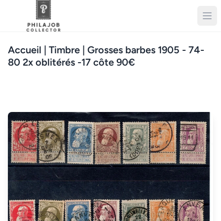
Accueil
| Timbre | Grosses barbes 1905 - 74-
80 2x oblitérés -17 côte 90€