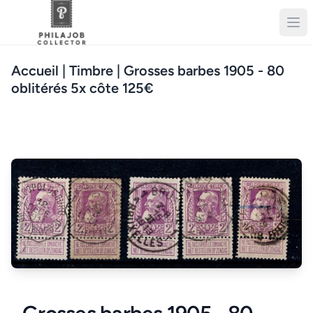
Accueil
| Timbre | Grosses barbes 1905 - 80
oblitérés 5x côte 125€