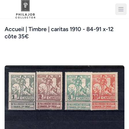
Accueil
| Timbre | caritas 1910 - 84-91 x-12
côte 35€