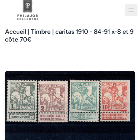
Accueil
| Timbre | caritas 1910 - 84-91 x-8 et 9
côte 70€