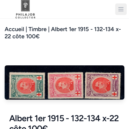
Accueil
| Timbre | Albert 1er 1915 - 132-134 x-
22 côte 100€
Albert 1er 1915 - 132-134 x-22
côte 100€