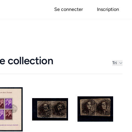
Se connecter
Inscription
e collection
Tri